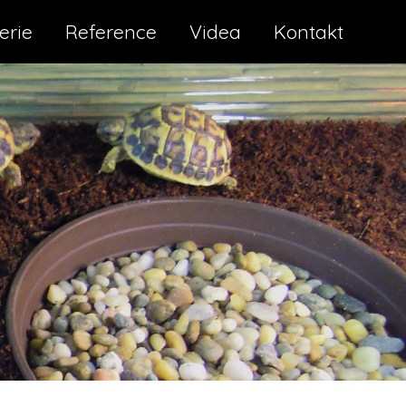
erie
Reference
Videa
Kontakt